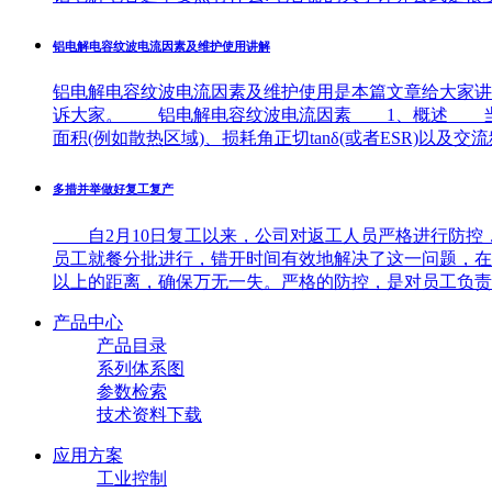
铝电解电容纹波电流因素及维护使用讲解
铝电解电容纹波电流因素及维护使用是本篇文章给大家讲
诉大家。 铝电解电容纹波电流因素 1、概述 当交
面积(例如散热区域)、损耗角正切tanδ(或者ESR)以及
多措并举做好复工复产
自2月10日复工以来，公司对返工人员严格进行防控
员工就餐分批进行，错开时间有效地解决了这一问题，在
以上的距离，确保万无一失。严格的防控，是对员工负责的
产品中心
产品目录
系列体系图
参数检索
技术资料下载
应用方案
工业控制