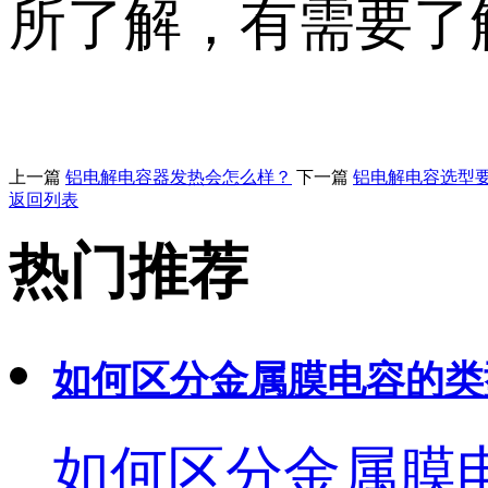
所了解，有需要了
上一篇
铝电解电容器发热会怎么样？
下一篇
铝电解电容选型
返回列表
热门推荐
如何区分金属膜电容的类
如何区分金属膜