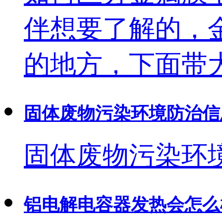
伴想要了解的，
的地方，下面带
固体废物污染环境防治信
固体废物污染环境
铝电解电容器发热会怎么