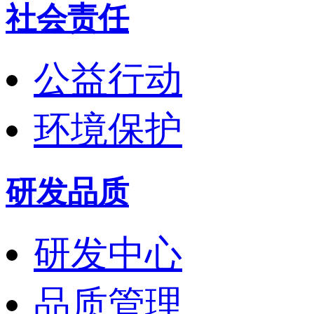
社会责任
公益行动
环境保护
研发品质
研发中心
品质管理