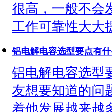
很高，一般不会
工作可靠性大大提高
铝电解电容选型要点有什
​铝电解电容选
友想要知道的问
着他发展越来越