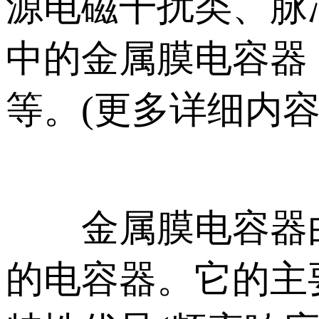
源电磁干扰类、脉
中的金属膜电容器
等。(更多详细内容请
金属膜电容器由
的电容器。它的主