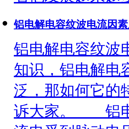
铝电解电容纹波电流因素
铝电解电容纹波
知识，铝电解电
泛，那如何它的
诉大家。 铝