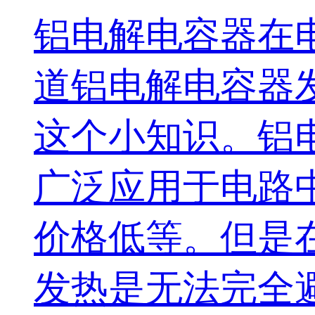
铝电解电容器在
道铝电解电容器
这个小知识。铝
广泛应用于电路
价格低等。但是
发热是无法完全