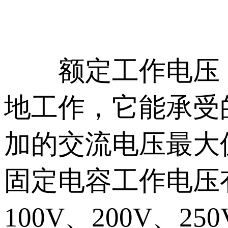
额定工作电压：
地工作，它能承受
加的交流电压最大
固定电容工作电压有6.
100V、200V、25