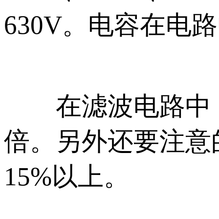
630V。电容在
在滤波电路中，电
倍。另外还要注意
15%以上。