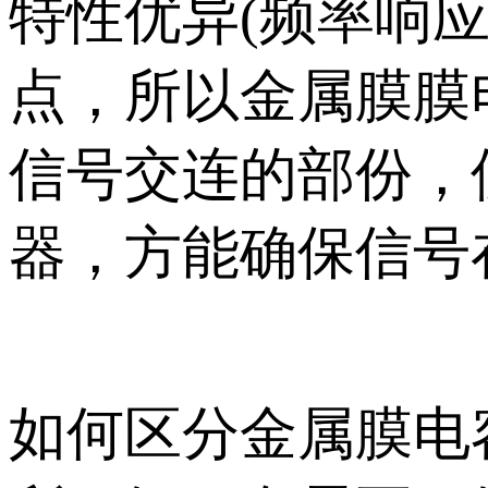
特性优异(频率响
点，所以金属膜膜
信号交连的部份，
器，方能确保信号
如何区分金属膜电