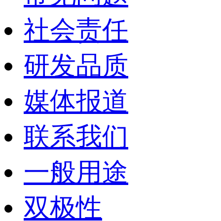
社会责任
研发品质
媒体报道
联系我们
一般用途
双极性