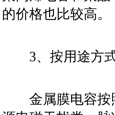
的价格也比较高。
3、按用途方式
金属膜电容按照