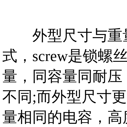
外型尺寸与重量及接
式，screw是锁
量，同容量同耐压
不同;而外型尺寸
量相同的电容，高