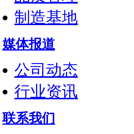
制造基地
媒体报道
公司动态
行业资讯
联系我们