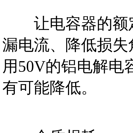
让电容器的额定
漏电流、降低损失
用50V的铝电解
有可能降低。