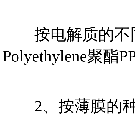
按电解质的不同可
Polyethylene聚酯P
2、按薄膜的种