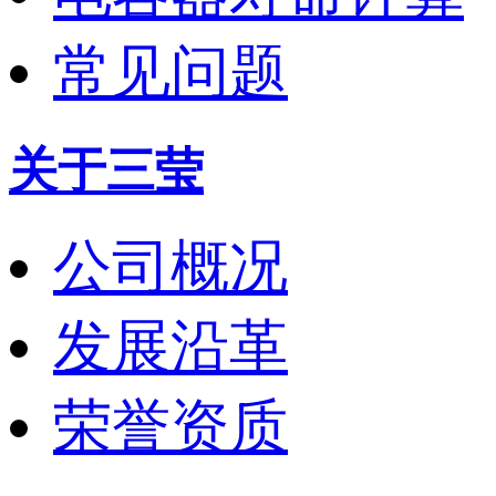
常见问题
关于三莹
公司概况
发展沿革
荣誉资质