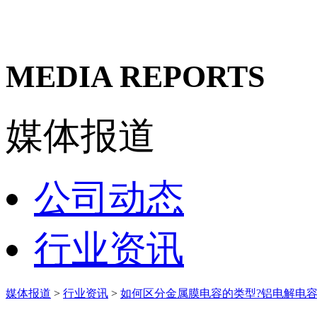
MEDIA REPORTS
媒体报道
公司动态
行业资讯
媒体报道
>
行业资讯
>
如何区分金属膜电容的类型?铝电解电