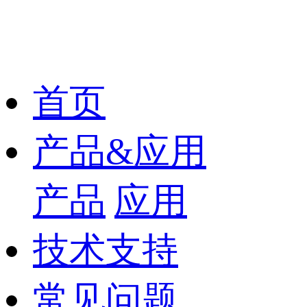
首页
产品&应用
产品
应用
技术支持
常见问题