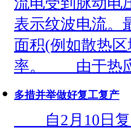
流电受到脉动电
表示纹波电流。
面积(例如散热区域
率。 由于热应力
多措并举做好复工复产
自2月10日复