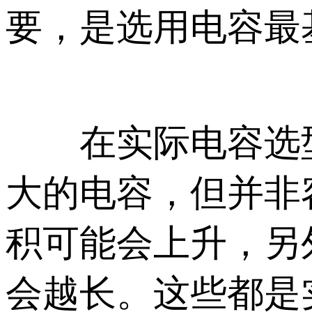
要，是选用电容最
在实际电容选型
大的电容，但并非
积可能会上升，另
会越长。这些都是