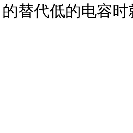
的替代低的电容时