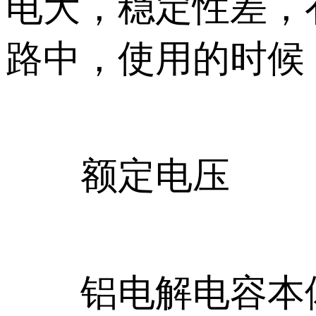
电大，稳定性差，
路中，使用的时候
额定电压
铝电解电容本体