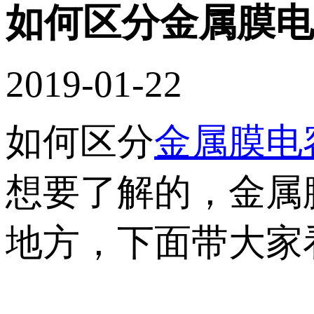
如何区分金属膜电
2019-01-22
如何区分
金属膜电
想要了解的，金属
地方，下面带大家